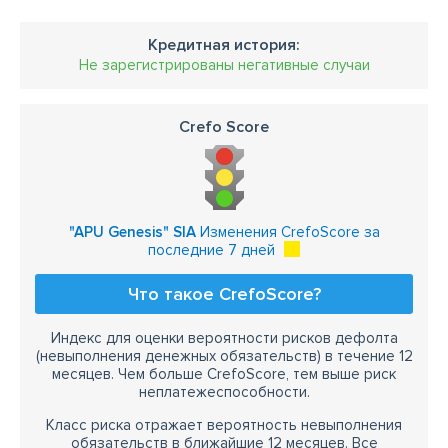
Кредитная история:
Не зарегистрированы негативные случаи
Crefo Score
"APU Genesis" SIA
Изменения CrefoScore за
последние 7 дней
Что такое CrefoScore?
Индекс для оценки вероятности рисков дефолта
(невыполнения денежных обязательств) в течение 12
месяцев. Чем больше CrefoScore, тем выше риск
неплатежеспособности.
Класс риска отражает вероятность невыполнения
обязательств в ближайшие 12 месяцев. Все