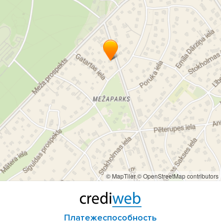
© MapTiler
© OpenStreetMap contributors
Платежеспособность