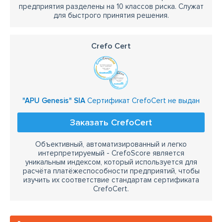
предприятия разделены на 10 классов риска. Служат
для быстрого принятия решения.
Crefo Cert
"APU Genesis" SIA
Сертификат CrefoCert не выдан
Заказать CrefoCert
Объективный, автоматизированный и легко
интерпретируемый - CrefoScore является
уникальным индексом, который используется для
расчёта платёжеспособности предприятий, чтобы
изучить их соответствие стандартам сертификата
CrefoCert.