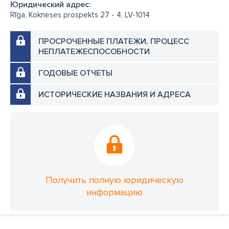
Юридический адрес:
Rīga, Kokneses prospekts 27 - 4, LV-1014
ПРОСРОЧЕННЫЕ ПЛАТЕЖИ, ПРОЦЕСС
НЕПЛАТЕЖЕСПОСОБНОСТИ
ГОДОВЫЕ ОТЧЕТЫ
ИСТОРИЧЕСКИЕ НАЗВАНИЯ И АДРЕСА
Получить полную юридическую
информацию