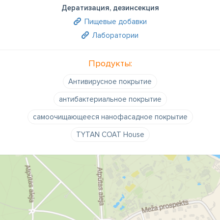
Дератизация, дезинсекция
Пищевые добавки
Лаборатории
Продукты:
Антивирусное покрытие
антибактериальное покрытие
самоочищающееся нанофасадное покрытие
TYTAN COAT House