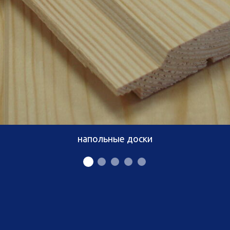
напольные доски