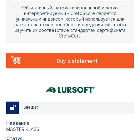
Объективный, автоматизированный и легко
интерпретируемый - CrefoScore является
уникальным индексом, который используется для
расчёта платёжеспособности предприятий, чтобы
изучить их соответствие стандартам сертификата
CrefoCert.
Buy a statement
ИНФО
Название:
MASTER KLASS
Cтатус: