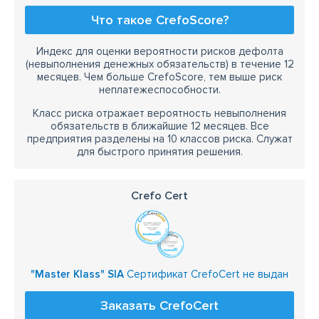
Что такое CrefoScore?
Индекс для оценки вероятности рисков дефолта
(невыполнения денежных обязательств) в течение 12
месяцев. Чем больше CrefoScore, тем выше риск
неплатежеспособности.
Класс риска отражает вероятность невыполнения
обязательств в ближайшие 12 месяцев. Все
предприятия разделены на 10 классов риска. Служат
для быстрого принятия решения.
Crefo Cert
"Master Klass" SIA
Сертификат CrefoCert не выдан
Заказать CrefoCert