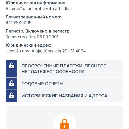
Юридическая информация:
Sabiedrība ar ierobežotu atbildību
Регистрационный номер:
44103024215
Регистр, Включено в регистр:
Komercreģistrs, 06.09.2001
Юридический адрес:
Limbažu nov., Aloja, Jūras iela 29, LV-4064
ПРОСРОЧЕННЫЕ ПЛАТЕЖИ, ПРОЦЕСС
НЕПЛАТЕЖЕСПОСОБНОСТИ
ГОДОВЫЕ ОТЧЕТЫ
ИСТОРИЧЕСКИЕ НАЗВАНИЯ И АДРЕСА