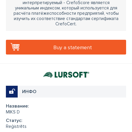
интерпретируемый - CrefoScore является
уникальным индексом, который используется для
расчёта платёжеспособности предприятий, чтобы
изучить их соответствие стандартам сертификата
CrefoCert.
Buy a statement
ИНФО
Название:
MIKS D
Cтатус:
Reģistrēts