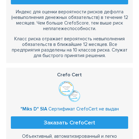
Индекс для оценки вероятности рисков дефолта
(невыполнения денежных обязательств) в течение 12
месяцев. Чем больше CrefoScore, тем выше риск
неплатежеспособности.
Класс риска отражает вероятность невыполнения
обязательств в ближайшие 12 месяцев. Все
предприятия разделены на 10 классов риска. Служат
для быстрого принятия решения.
Crefo Cert
"Miks D" SIA
Сертификат CrefoCert не выдан
Заказать CrefoCert
Объективный, автоматизированный и легко