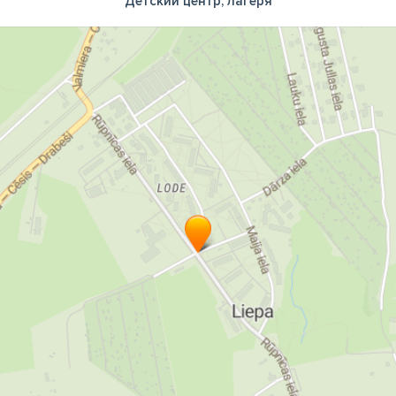
Детский центр, лагеря