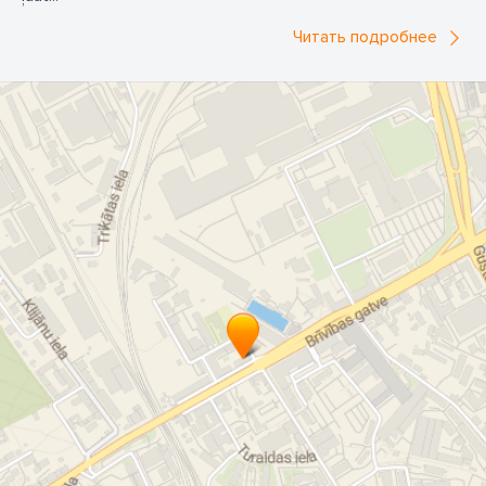
Читать подробнее