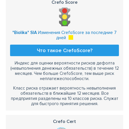
Crefo Score
"Biolika" SIA
Изменения CrefoScore за последние 7
дней
Что такое CrefoScore?
Индекс для оценки вероятности рисков дефолта
(невыполнения денежных обязательств) в течение 12
месяцев. Чем больше CrefoScore, тем выше риск
неплатежеспособности.
Класс риска отражает вероятность невыполнения
обязательств в ближайшие 12 месяцев. Все
предприятия разделены на 10 классов риска. Служат
для быстрого принятия решения.
Crefo Cert