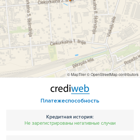
© MapTiler
© OpenStreetMap contributors
Платежеспособность
Кредитная история:
Не зарегистрированы негативные случаи