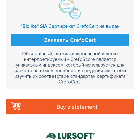
"Biolika" SIA
Сертификат CrefoCert не выдан
Заказать CrefoCert
Объективный, автоматизированный и легко
интерпретируемый - CrefoScore является
уникальным индексом, который используется для
расчёта платёжеспособности предприятий, чтобы
изучить их соответствие стандартам сертификата
CrefoCert.
Buy a statement