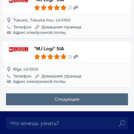
0
Tukums, Tukuma nov., LV-3100
Телефон
Домашняя страница
Aдрес электронной почты
"MJ Logi" SIA
0
Rīga, LV-1000
Телефон
Домашняя страница
Aдрес электронной почты
Следующие