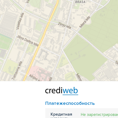
Платежеспособность
Кредитная
Не зарегистрирова