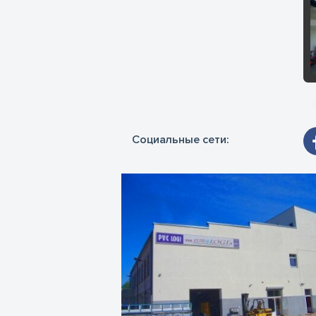
сл
Социальные сети: