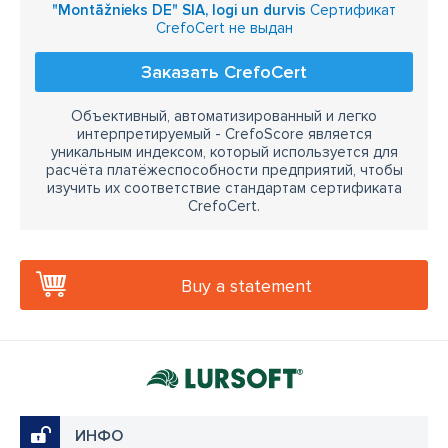
"Montāžnieks DE" SIA, logi un durvis
Сертификат
CrefoCert не выдан
Заказать CrefoCert
Объективный, автоматизированный и легко
интерпретируемый - CrefoScore является
уникальным индексом, который используется для
расчёта платёжеспособности предприятий, чтобы
изучить их соответствие стандартам сертификата
CrefoCert.
Buy a statement
ИНФО