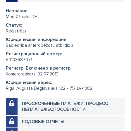
Название:
Montāžnieks DE
Cтатус:
Reģistrēts
Юридическая информация:
Sabiedrība ar ierobežotu atbildību
Регистрационный номер:
50103687071
Регистр, Включено в регистр:
Komercreģistrs, 02.07.2013
Юридический адрес:
Rīga, Augusta Deglava iela 122 - 75, LV-1082
ПРОСРОЧЕННЫЕ ПЛАТЕЖИ, ПРОЦЕСС
НЕПЛАТЕЖЕСПОСОБНОСТИ
ГОДОВЫЕ ОТЧЕТЫ