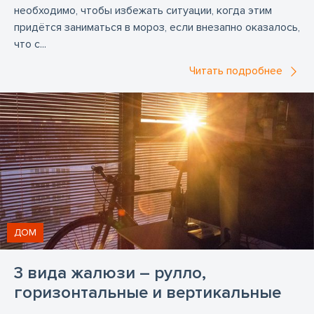
необходимо, чтобы избежать ситуации, когда этим
придётся заниматься в мороз, если внезапно оказалось,
что с...
Читать подробнее
ДОМ
3 вида жалюзи – рулло,
горизонтальные и вертикальные