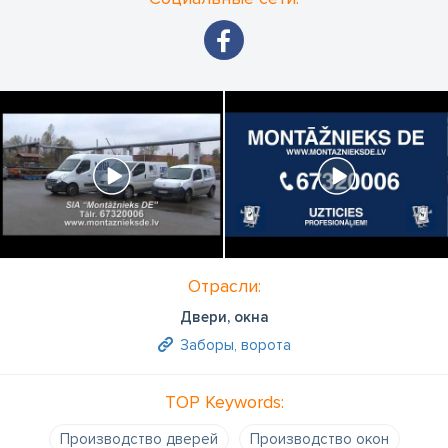
Отрасли:
Двери, окна
Заборы, ворота
TOP Keywords:
Производство дверей
Производство окон