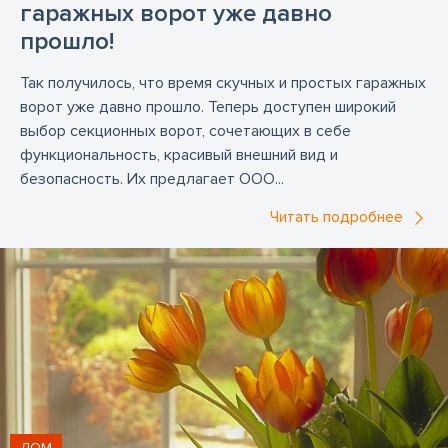
гаражных ворот уже давно
прошло!
Так получилось, что время скучных и простых гаражных
ворот уже давно прошло. Теперь доступен широкий
выбор секционных ворот, сочетающих в себе
функциональность, красивый внешний вид и
безопасность. Их предлагает ООО...
Читать подробнее
ДОМ