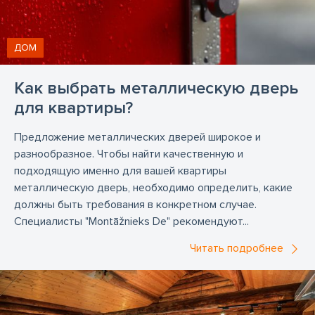
ДОМ
Как выбрать металлическую дверь
для квартиры?
Предложение металлических дверей широкое и
разнообразное. Чтобы найти качественную и
подходящую именно для вашей квартиры
металлическую дверь, необходимо определить, какие
должны быть требования в конкретном случае.
Специалисты "Montāžnieks De" рекомендуют...
Читать подробнее