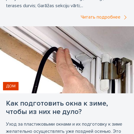
terases durvis; Garāžas sekciju vārti;...
Читать подробнее
ДОМ
Как подготовить окна к зиме,
чтобы из них не дуло?
Уход за пластиковыми окнами и их подготовку к зиме
желательно осуществлять уже поздней осенью. Это