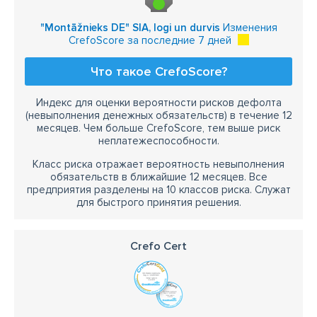
"Montāžnieks DE" SIA, logi un durvis
Изменения
CrefoScore за последние 7 дней
Что такое CrefoScore?
Индекс для оценки вероятности рисков дефолта
(невыполнения денежных обязательств) в течение 12
месяцев. Чем больше CrefoScore, тем выше риск
неплатежеспособности.
Класс риска отражает вероятность невыполнения
обязательств в ближайшие 12 месяцев. Все
предприятия разделены на 10 классов риска. Служат
для быстрого принятия решения.
Crefo Cert