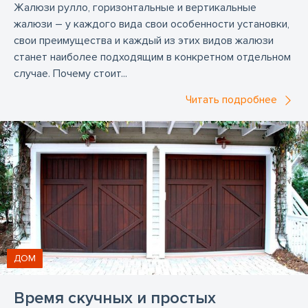
Жалюзи рулло, горизонтальные и вертикальные
жалюзи – у каждого вида свои особенности установки,
свои преимущества и каждый из этих видов жалюзи
станет наиболее подходящим в конкретном отдельном
случае. Почему стоит...
Читать подробнее
ДОМ
Время скучных и простых