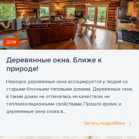
ДОМ
Деревянные окна. Ближе к
природе!
Нередко деревянные окна ассоциируется у людей со
старыми блочными типовыми домами. Деревянные окна
в таким домах не отличались ни качеством, ни
теплоизоляционными свойствами. Прошло время, и
деревянные окна снова в...
Читать подробнее