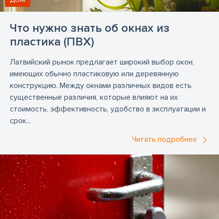
Что нужно знать об окнах из
пластика (ПВХ)
Латвийский рынок предлагает широкий выбор окон,
имеющих обычно пластиковую или деревянную
конструкцию. Между окнами различных видов есть
существенные различия, которые влияют на их
стоимость, эффективность, удобство в эксплуатации и
срок...
Читать подробнее