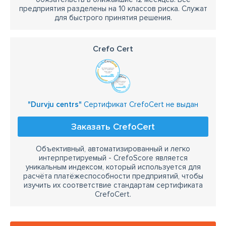
предприятия разделены на 10 классов риска. Служат
для быстрого принятия решения.
Crefo Cert
"Durvju centrs"
Сертификат CrefoCert не выдан
Заказать CrefoCert
Объективный, автоматизированный и легко
интерпретируемый - CrefoScore является
уникальным индексом, который используется для
расчёта платёжеспособности предприятий, чтобы
изучить их соответствие стандартам сертификата
CrefoCert.