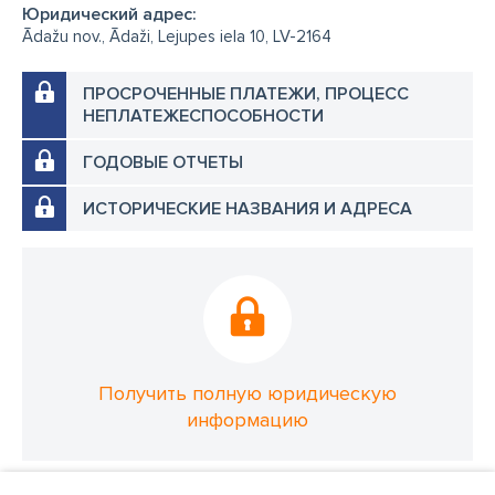
Юридический адрес:
Ādažu nov., Ādaži, Lejupes iela 10, LV-2164
ПРОСРОЧЕННЫЕ ПЛАТЕЖИ, ПРОЦЕСС
НЕПЛАТЕЖЕСПОСОБНОСТИ
ГОДОВЫЕ ОТЧЕТЫ
ИСТОРИЧЕСКИЕ НАЗВАНИЯ И АДРЕСА
Получить полную юридическую
информацию