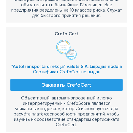
обязательств в ближайшие 12 месяцев. Все
предприятия разделены на 10 классов риска. Служат
для быстрого принятия решения.
Crefo Cert
"Autotransporta direkcija" valsts SIA, Liepājas nodaļa
Сертификат CrefoCert не выдан
Заказать CrefoCert
Объективный, автоматизированный и легко
интерпретируемый - CrefoScore является
уникальным индексом, который используется для
расчёта платёжеспособности предприятий, чтобы
изучить их соответствие стандартам сертификата
CrefoCert.