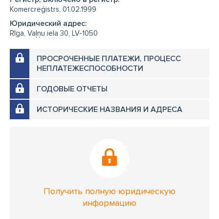
Komercreģistrs, 01.02.1999
Юридический адрес:
Rīga, Vaļņu iela 30, LV-1050
ПРОСРОЧЕННЫЕ ПЛАТЕЖИ, ПРОЦЕСС
НЕПЛАТЕЖЕСПОСОБНОСТИ
ГОДОВЫЕ ОТЧЕТЫ
ИСТОРИЧЕСКИЕ НАЗВАНИЯ И АДРЕСА
Получить полную юридическую
информацию