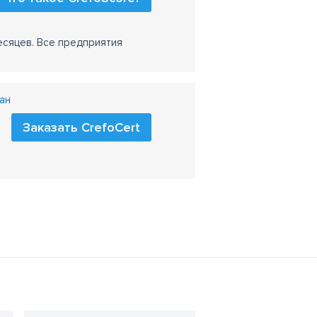
есяцев. Все предприятия
ан
Заказать CrefoCert