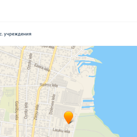
с. учреждения