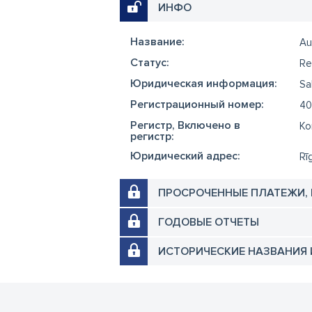
ИНФО
Название:
Au
Cтатус:
Re
Юридическая информация:
Sa
Регистрационный номер:
40
Регистр, Включено в
Ko
регистр:
Юридический адрес:
Rī
ПРОСРОЧЕННЫЕ ПЛАТЕЖИ,
ГОДОВЫЕ ОТЧЕТЫ
ИСТОРИЧЕСКИЕ НАЗВАНИЯ 