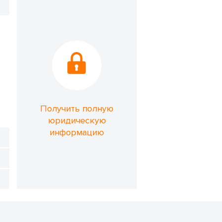
Получить полную
юридическую
информацию