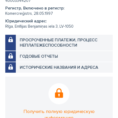
40003344207
Регистр, Включено в регистр:
Komercreģistrs, 28.05.1997
Юридический адрес:
Rīga, Emīlijas Benjamiņas iela 3, LV-1050
ПРОСРОЧЕННЫЕ ПЛАТЕЖИ, ПРОЦЕСС
НЕПЛАТЕЖЕСПОСОБНОСТИ
ГОДОВЫЕ ОТЧЕТЫ
ИСТОРИЧЕСКИЕ НАЗВАНИЯ И АДРЕСА
Получить полную юридическую
информацию