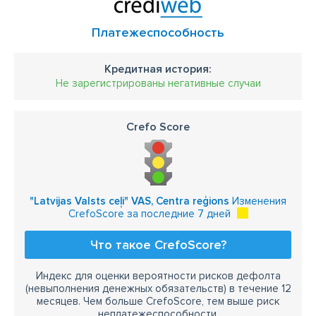
Платежеспособность
Кредитная история:
Не зарегистрированы негативные случаи
Crefo Score
"Latvijas Valsts ceļi" VAS, Centra reģions
Изменения
CrefoScore за последние 7 дней
Что такое CrefoScore?
Индекс для оценки вероятности рисков дефолта
(невыполнения денежных обязательств) в течение 12
месяцев. Чем больше CrefoScore, тем выше риск
неплатежеспособности.