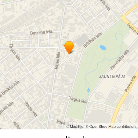
© MapTiler
© OpenStreetMap contributors