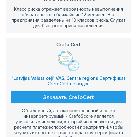
Класс риска отражает вероятность невыполнения
обязательств в ближайшие 12 месяцев. Все
предприятия разделены на 10 классов риска. Служат
для быстрого принятия решения.
Crefo Cert
"Latvijas Valsts ceļi" VAS, Centra reģions
Сертификат
CrefoCert не выдан
Заказать CrefoCert
Объективный, автоматизированный и легко
интерпретируемый - CrefoScore является
уникальным индексом, который используется для
расчёта платёжеспособности предприятий, чтобы
изучить их соответствие стандартам сертификата