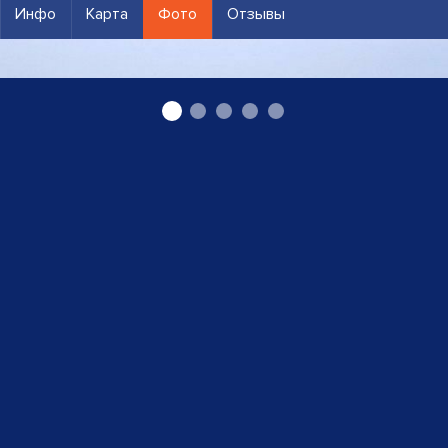
Инфо
Карта
Фото
Отзывы
Гостевой дом