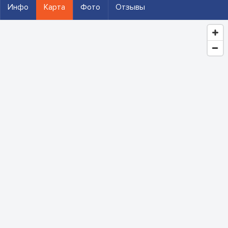
Инфо
Карта
Фото
Отзывы