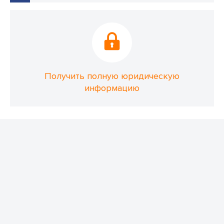
Получить полную юридическую
информацию