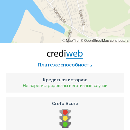
© MapTiler
© OpenStreetMap contributors
Платежеспособность
Кредитная история:
Не зарегистрированы негативные случаи
Crefo Score