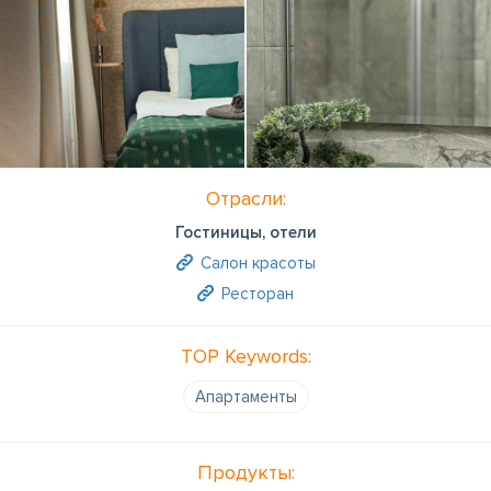
Отрасли:
Гостиницы, отели
Салон красоты
Ресторан
TOP Keywords:
Апартаменты
Продукты: