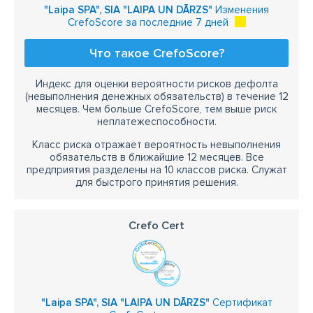
"Laipa SPA", SIA "LAIPA UN DĀRZS"
Изменения
CrefoScore за последние 7 дней
Что такое CrefoScore?
Индекс для оценки вероятности рисков дефолта
(невыполнения денежных обязательств) в течение 12
месяцев. Чем больше CrefoScore, тем выше риск
неплатежеспособности.
Класс риска отражает вероятность невыполнения
обязательств в ближайшие 12 месяцев. Все
предприятия разделены на 10 классов риска. Служат
для быстрого принятия решения.
Crefo Cert
"Laipa SPA", SIA "LAIPA UN DĀRZS"
Сертификат