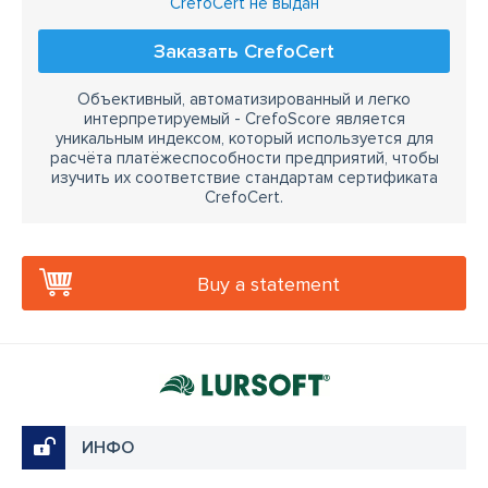
CrefoCert не выдан
Заказать CrefoCert
Объективный, автоматизированный и легко
интерпретируемый - CrefoScore является
уникальным индексом, который используется для
расчёта платёжеспособности предприятий, чтобы
изучить их соответствие стандартам сертификата
CrefoCert.
Buy a statement
ИНФО