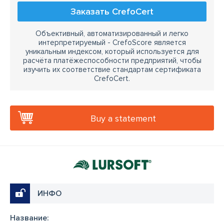
Заказать CrefoCert
Объективный, автоматизированный и легко
интерпретируемый - CrefoScore является
уникальным индексом, который используется для
расчёта платёжеспособности предприятий, чтобы
изучить их соответствие стандартам сертификата
CrefoCert.
Buy a statement
ИНФО
Название: