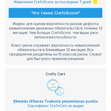
Изменения CrefoScore за последние 7 дней
Что такое CrefoScore?
Индекс для оценки вероятности рисков дефолта
(невыполнения денежных обязательств) в течение 12
месяцев. Чем больше CrefoScore, тем выше риск
неплатежеспособности.
Класс риска отражает вероятность невыполнения
обязательств в ближайшие 12 месяцев. Все
предприятия разделены на 10 классов риска. Служат
для быстрого принятия решения.
Crefo Cert
Ķīmiskās tīrītavas Tvaikonis pieņemšanas punkts
Сертификат CrefoCert не выдан