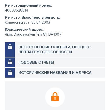
Регистрационный номер:
40003628614
Регистр, Включено в регистр:
Komercreģistrs, 30.04.2003
Юридический адрес:
Rīga, Daugavgrīvas iela 81, LV-1007
ПРОСРОЧЕННЫЕ ПЛАТЕЖИ, ПРОЦЕСС
НЕПЛАТЕЖЕСПОСОБНОСТИ
ГОДОВЫЕ ОТЧЕТЫ
ИСТОРИЧЕСКИЕ НАЗВАНИЯ И АДРЕСА