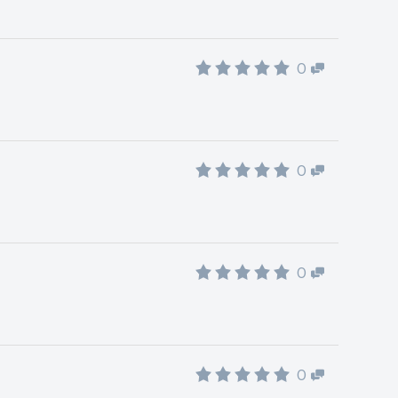
0
0
0
0