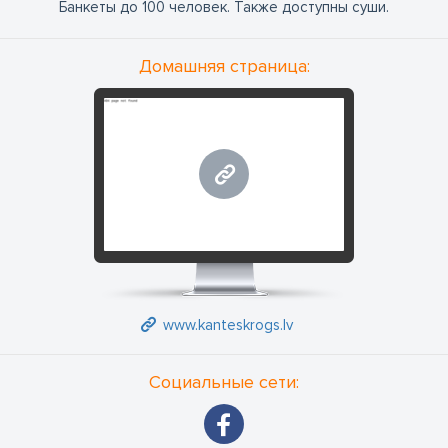
Банкеты до 100 человек. Также доступны суши.
Домашняя страница:
www.kanteskrogs.lv
www.kanteskrogs.lv
Социальные сети: