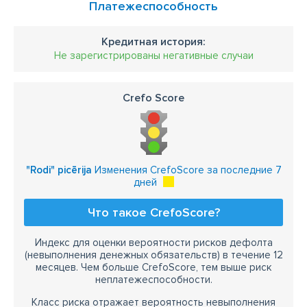
Платежеспособность
Кредитная история:
Не зарегистрированы негативные случаи
Crefo Score
"Rodi" picērija
Изменения CrefoScore за последние 7
дней
Что такое CrefoScore?
Индекс для оценки вероятности рисков дефолта
(невыполнения денежных обязательств) в течение 12
месяцев. Чем больше CrefoScore, тем выше риск
неплатежеспособности.
Класс риска отражает вероятность невыполнения