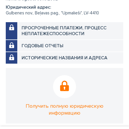
Юридический адрес:
Gulbenes nov., Beļavas pag., "Upmalieši", LV-4410
ПРОСРОЧЕННЫЕ ПЛАТЕЖИ, ПРОЦЕСС
НЕПЛАТЕЖЕСПОСОБНОСТИ
ГОДОВЫЕ ОТЧЕТЫ
ИСТОРИЧЕСКИЕ НАЗВАНИЯ И АДРЕСА
Получить полную юридическую
информацию