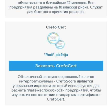
обязательств в ближайшие 12 месяцев. Все
предприятия разделены на 10 классов риска. Служат
для быстрого принятия решения.
Crefo Cert
"Rodi" picērija
Заказать CrefoCert
Объективный, автоматизированный и легко
интерпретируемый - CrefoScore является
уникальным индексом, который используется для
расчёта платёжеспособности предприятий, чтобы
изучить их соответствие стандартам сертификата
CrefoCert.