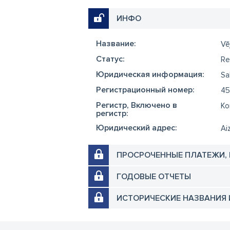
ИНФО
Название:
Vē
Cтатус:
Re
Юридическая информация:
Sa
Регистрационный номер:
45
Регистр, Включено в
Ko
регистр:
Юридический адрес:
Ai
ПРОСРОЧЕННЫЕ ПЛАТЕЖИ,
ГОДОВЫЕ ОТЧЕТЫ
ИСТОРИЧЕСКИЕ НАЗВАНИЯ 