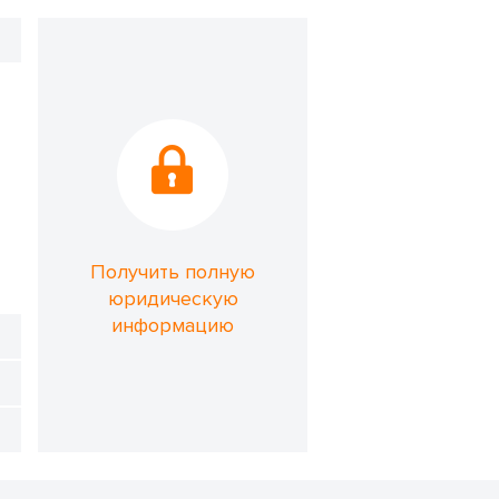
Получить полную
юридическую
информацию