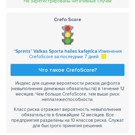
Не зарегистрированы негативные случаи
Crefo Score
“Sprints” Valkas Sporta halles kafejnīca
Изменения
CrefoScore за последние 7 дней
Что такое CrefoScore?
Индекс для оценки вероятности рисков дефолта
(невыполнения денежных обязательств) в течение 12
месяцев. Чем больше CrefoScore, тем выше риск
неплатежеспособности.
Класс риска отражает вероятность невыполнения
обязательств в ближайшие 12 месяцев. Все
предприятия разделены на 10 классов риска. Служат
для быстрого принятия решения.