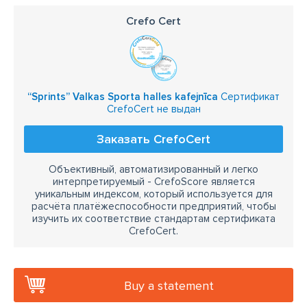
Crefo Cert
“Sprints” Valkas Sporta halles kafejnīca
Сертификат
CrefoCert не выдан
Заказать CrefoCert
Объективный, автоматизированный и легко
интерпретируемый - CrefoScore является
уникальным индексом, который используется для
расчёта платёжеспособности предприятий, чтобы
изучить их соответствие стандартам сертификата
CrefoCert.
Buy a statement