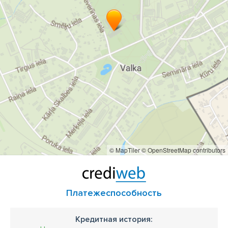
© MapTiler
© OpenStreetMap contributors
Платежеспособность
Кредитная история: