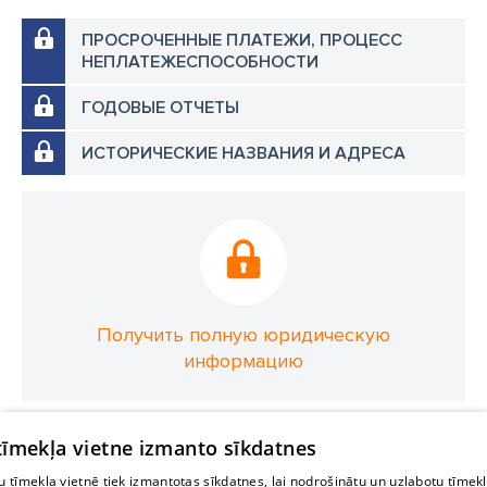
ПРОСРОЧЕННЫЕ ПЛАТЕЖИ, ПРОЦЕСС
НЕПЛАТЕЖЕСПОСОБНОСТИ
ГОДОВЫЕ ОТЧЕТЫ
ИСТОРИЧЕСКИЕ НАЗВАНИЯ И АДРЕСА
Получить полную юридическую
информацию
 tīmekļa vietne izmanto sīkdatnes
 tīmekļa vietnē tiek izmantotas sīkdatnes, lai nodrošinātu un uzlabotu tīmek