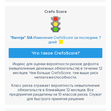
Crefo Score
"Rannija" SIA
Изменения CrefoScore за последние 7
дней
Что такое CrefoScore?
Индекс для оценки вероятности рисков дефолта
(невыполнения денежных обязательств) в течение 12
месяцев. Чем больше CrefoScore, тем выше риск
неплатежеспособности.
Класс риска отражает вероятность невыполнения
обязательств в ближайшие 12 месяцев. Все
предприятия разделены на 10 классов риска. Служат
для быстрого принятия решения.