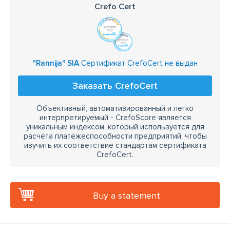
Crefo Cert
"Rannija" SIA
Сертификат CrefoCert не выдан
Заказать CrefoCert
Объективный, автоматизированный и легко
интерпретируемый - CrefoScore является
уникальным индексом, который используется для
расчёта платёжеспособности предприятий, чтобы
изучить их соответствие стандартам сертификата
CrefoCert.
Buy a statement