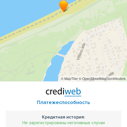
© MapTiler
© OpenStreetMap contributors
Платежеспособность
Кредитная история:
Не зарегистрированы негативные случаи