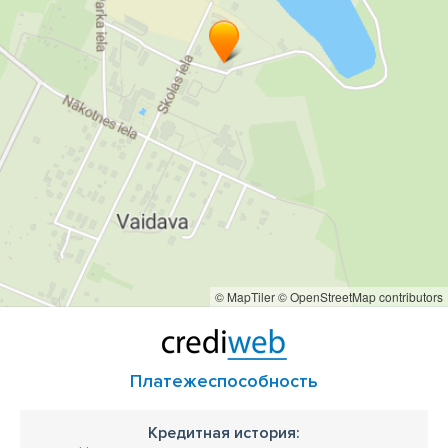
© MapTiler
© OpenStreetMap contributors
Платежеспособность
Кредитная история: