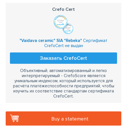
Crefo Cert
"Vaidava ceramic" SIA "Rebeka"
Сертификат
CrefoCert не выдан
Заказать CrefoCert
Объективный, автоматизированный и легко
интерпретируемый - CrefoScore является
уникальным индексом, который используется для
расчёта платёжеспособности предприятий, чтобы
изучить их соответствие стандартам сертификата
CrefoCert.
Buy a statement