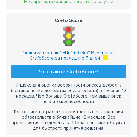
Не зарегистрированы негативные случаи
Crefo Score
"Vaidava ceramic" SIA "Rebeka"
Изменения
CrefoScore за последние 7 дней
Что такое CrefoScore?
Индекс для оценки вероятности рисков дефолта
(невыполнения денежных обязательств) в течение 12
месяцев. Чем больше CrefoScore, тем выше риск
неплатежеспособности.
Класс риска отражает вероятность невыполнения
обязательств в ближайшие 12 месяцев. Все
предприятия разделены на 10 классов риска. Служат
для быстрого принятия решения.