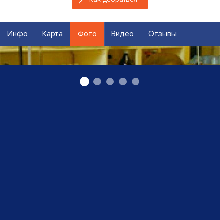
Инфо
Карта
Фото
Видео
Отзывы