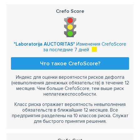
Crefo Score
"Laboratorija AUCTORITAS"
Изменения CrefoScore
за последние 7 дней
Что такое CrefoScore?
Индекс для оценки вероятности рисков дефолта
(невыполнения денежных обязательств) в течение 12
месяцев. Чем больше CrefoScore, тем выше риск
неплатежеспособности.
Класс риска отражает вероятность невыполнения
обязательств в ближайшие 12 месяцев. Все
предприятия разделены на 10 классов риска. Служат
для быстрого принятия решения.