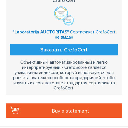
Crefo Cert
"Laboratorija AUCTORITAS"
Сертификат CrefoCert
не выдан
Заказать CrefoCert
Объективный, автоматизированный и легко
интерпретируемый - CrefoScore является
уникальным индексом, который используется для
расчёта платёжеспособности предприятий, чтобы
изучить их соответствие стандартам сертификата
CrefoCert.
Buy a statement