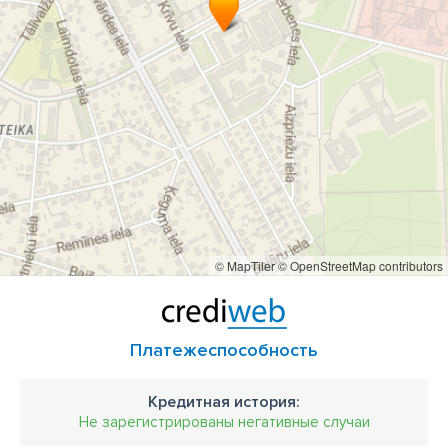
экспресс-анализы продуктов питания
© MapTiler
© OpenStreetMap contributors
Платежеспособность
Кредитная история:
Не зарегистрированы негативные случаи