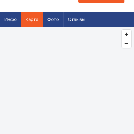
Инфо
Карта
Фото
Отзывы