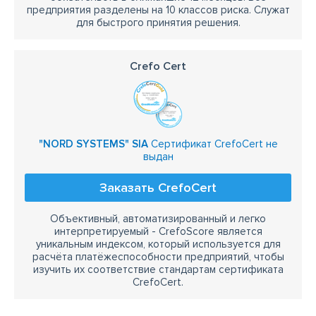
предприятия разделены на 10 классов риска. Служат
для быстрого принятия решения.
Crefo Cert
"NORD SYSTEMS" SIA
Сертификат CrefoCert не
выдан
Заказать CrefoCert
Объективный, автоматизированный и легко
интерпретируемый - CrefoScore является
уникальным индексом, который используется для
расчёта платёжеспособности предприятий, чтобы
изучить их соответствие стандартам сертификата
CrefoCert.