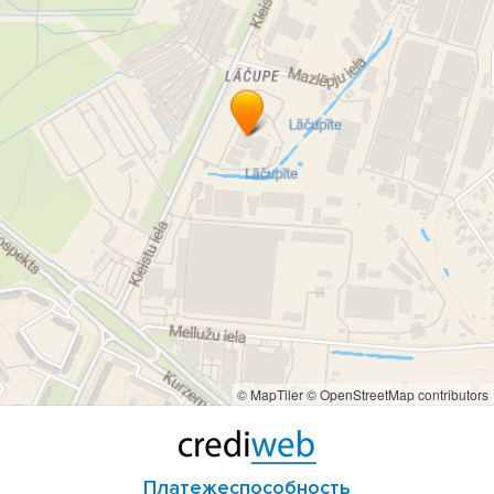
© MapTiler
© OpenStreetMap contributors
Платежеспособность