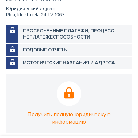
Юридический адрес:
Rīga, Kleistu iela 24, LV-1067
ПРОСРОЧЕННЫЕ ПЛАТЕЖИ, ПРОЦЕСС
НЕПЛАТЕЖЕСПОСОБНОСТИ
ГОДОВЫЕ ОТЧЕТЫ
ИСТОРИЧЕСКИЕ НАЗВАНИЯ И АДРЕСА
Получить полную юридическую
информацию