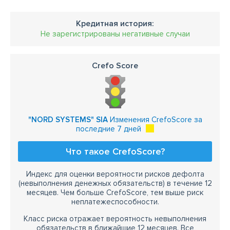
Кредитная история:
Не зарегистрированы негативные случаи
Crefo Score
"NORD SYSTEMS" SIA
Изменения CrefoScore за
последние 7 дней
Что такое CrefoScore?
Индекс для оценки вероятности рисков дефолта
(невыполнения денежных обязательств) в течение 12
месяцев. Чем больше CrefoScore, тем выше риск
неплатежеспособности.
Класс риска отражает вероятность невыполнения
обязательств в ближайшие 12 месяцев. Все