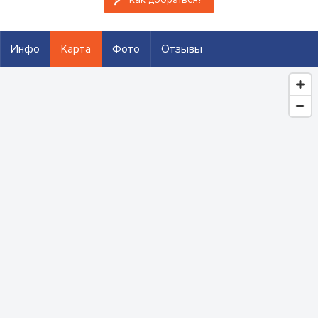
Инфо
Карта
Фото
Отзывы