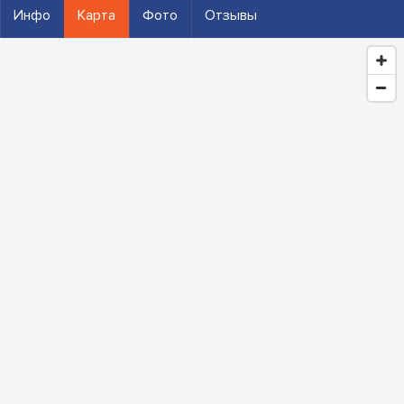
Инфо
Карта
Фото
Отзывы