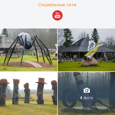
Социальные сети:
4
фото