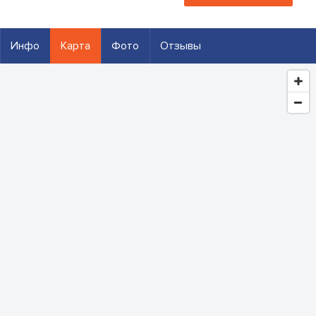
Инфо
Карта
Фото
Отзывы