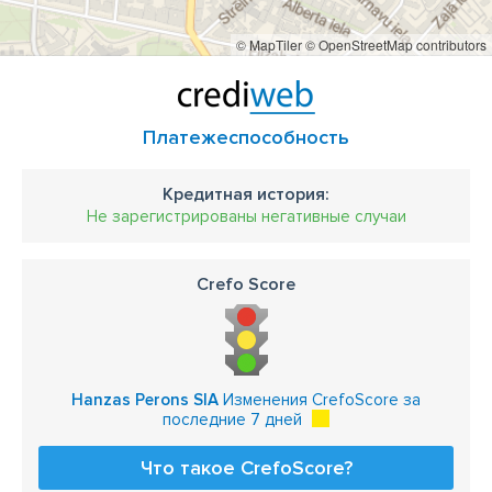
© MapTiler
© OpenStreetMap contributors
Платежеспособность
Кредитная история:
Не зарегистрированы негативные случаи
Crefo Score
Hanzas Perons SIA
Изменения CrefoScore за
последние 7 дней
Что такое CrefoScore?