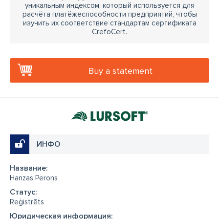
уникальным индексом, который используется для
расчёта платёжеспособности предприятий, чтобы
изучить их соответствие стандартам сертификата
CrefoCert.
Buy a statement
ИНФО
Название:
Hanzas Perons
Cтатус:
Reģistrēts
Юридическая информация: