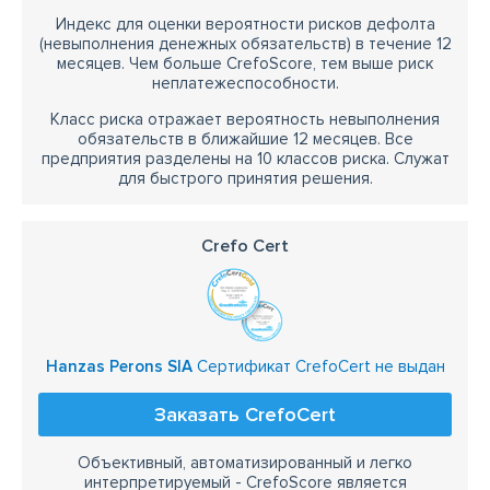
Индекс для оценки вероятности рисков дефолта
(невыполнения денежных обязательств) в течение 12
месяцев. Чем больше CrefoScore, тем выше риск
неплатежеспособности.
Класс риска отражает вероятность невыполнения
обязательств в ближайшие 12 месяцев. Все
предприятия разделены на 10 классов риска. Служат
для быстрого принятия решения.
Crefo Cert
Hanzas Perons SIA
Сертификат CrefoCert не выдан
Заказать CrefoCert
Объективный, автоматизированный и легко
интерпретируемый - CrefoScore является