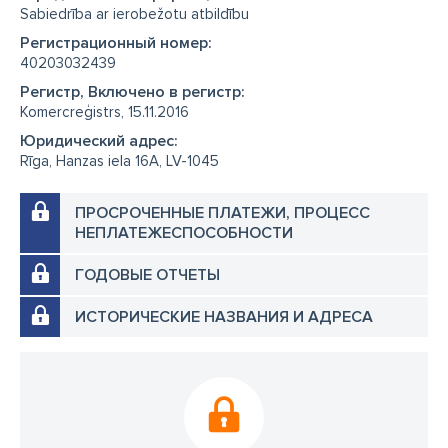
Sabiedrība ar ierobežotu atbildību
Регистрационный номер:
40203032439
Регистр, Включено в регистр:
Komercreģistrs, 15.11.2016
Юридический адрес:
Rīga, Hanzas iela 16A, LV-1045
ПРОСРОЧЕННЫЕ ПЛАТЕЖИ, ПРОЦЕСС
НЕПЛАТЕЖЕСПОСОБНОСТИ
ГОДОВЫЕ ОТЧЕТЫ
ИСТОРИЧЕСКИЕ НАЗВАНИЯ И АДРЕСА