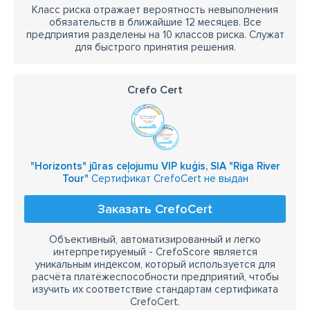
Класс риска отражает вероятность невыполнения
обязательств в ближайшие 12 месяцев. Все
предприятия разделены на 10 классов риска. Служат
для быстрого принятия решения.
Crefo Cert
"Horizonts" jūras ceļojumu VIP kuģis, SIA "Riga River
Tour"
Сертификат CrefoCert не выдан
Заказать CrefoCert
Объективный, автоматизированный и легко
интерпретируемый - CrefoScore является
уникальным индексом, который используется для
расчёта платёжеспособности предприятий, чтобы
изучить их соответствие стандартам сертификата
CrefoCert.