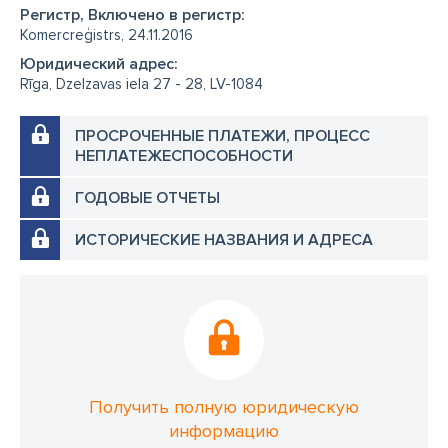
Регистр, Включено в регистр:
Komercreģistrs, 24.11.2016
Юридический адрес:
Rīga, Dzelzavas iela 27 - 28, LV-1084
ПРОСРОЧЕННЫЕ ПЛАТЕЖИ, ПРОЦЕСС
НЕПЛАТЕЖЕСПОСОБНОСТИ
ГОДОВЫЕ ОТЧЕТЫ
ИСТОРИЧЕСКИЕ НАЗВАНИЯ И АДРЕСА
Получить полную юридическую
информацию