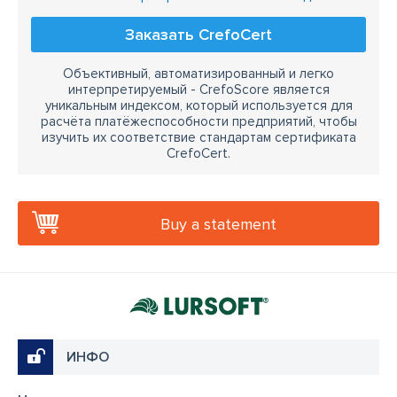
Заказать CrefoCert
Объективный, автоматизированный и легко
интерпретируемый - CrefoScore является
уникальным индексом, который используется для
расчёта платёжеспособности предприятий, чтобы
изучить их соответствие стандартам сертификата
CrefoCert.
Buy a statement
ИНФО