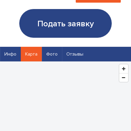
Подать заявку
Инфо
Карта
Фото
Отзывы