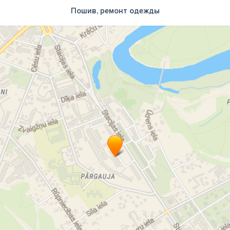
Пошив, ремонт одежды