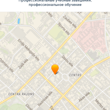
Профессиональные учебные заведения,
профессиональное обучение