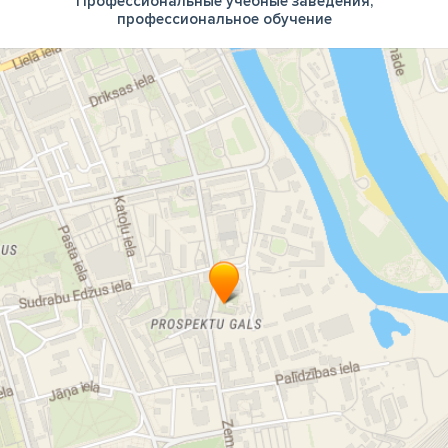
Профессиональные учебные заведения,
профессиональное обучение