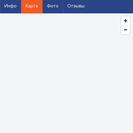
Инфо
Карта
Фото
Отзывы