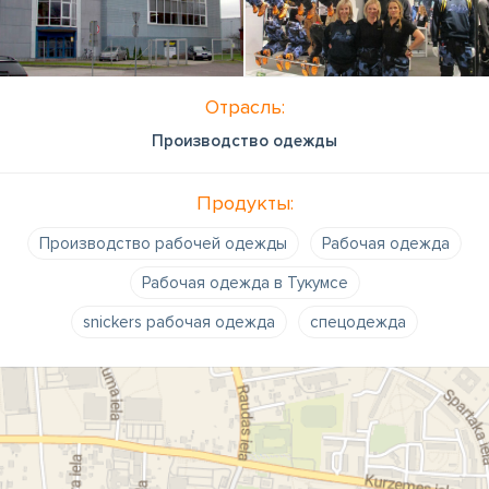
Отрасль:
Производство одежды
Продукты:
Производство рабочей одежды
Рабочая одежда
Рабочая одежда в Тукумсе
snickers рабочая одежда
спецодежда