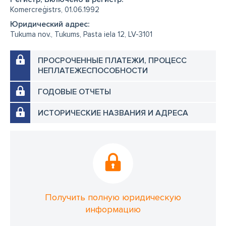
Komercreģistrs, 01.06.1992
Юридический адрес:
Tukuma nov., Tukums, Pasta iela 12, LV-3101
ПРОСРОЧЕННЫЕ ПЛАТЕЖИ, ПРОЦЕСС
НЕПЛАТЕЖЕСПОСОБНОСТИ
ГОДОВЫЕ ОТЧЕТЫ
ИСТОРИЧЕСКИЕ НАЗВАНИЯ И АДРЕСА
Получить полную юридическую
информацию