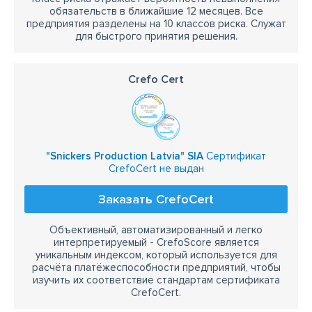
обязательств в ближайшие 12 месяцев. Все
предприятия разделены на 10 классов риска. Служат
для быстрого принятия решения.
Crefo Cert
"Snickers Production Latvia" SIA
Сертификат
CrefoCert не выдан
Заказать CrefoCert
Объективный, автоматизированный и легко
интерпретируемый - CrefoScore является
уникальным индексом, который используется для
расчёта платёжеспособности предприятий, чтобы
изучить их соответствие стандартам сертификата
CrefoCert.