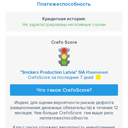
Платежеспособность
Кредитная история:
Не зарегистрированы негативные случаи
Crefo Score
"Snickers Production Latvia" SIA
Изменения
CrefoScore за последние 7 дней
Что такое CrefoScore?
Индекс для оценки вероятности рисков дефолта
(невыполнения денежных обязательств) в течение 12
месяцев. Чем больше CrefoScore, тем выше риск
неплатежеспособности.
Класс риска отражает вероятность невыполнения