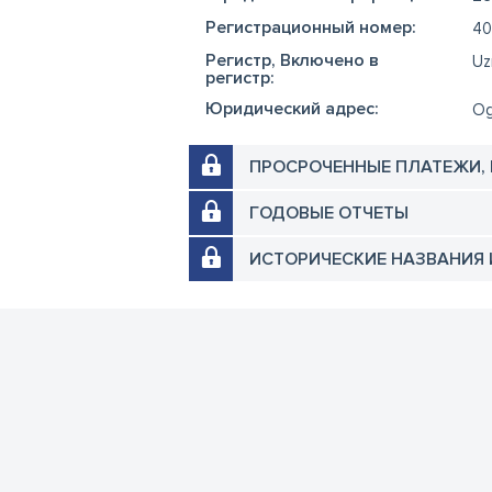
Регистрационный номер:
40
Регистр, Включено в
Uz
регистр:
Юридический адрес:
Og
ПРОСРОЧЕННЫЕ ПЛАТЕЖИ,
ГОДОВЫЕ ОТЧЕТЫ
ИСТОРИЧЕСКИЕ НАЗВАНИЯ 