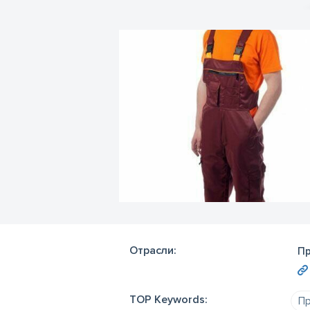
Отрасли:
Пр
TOP Keywords:
Пр