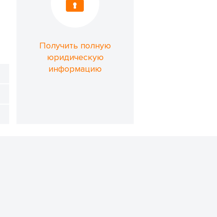
Получить полную
юридическую
информацию