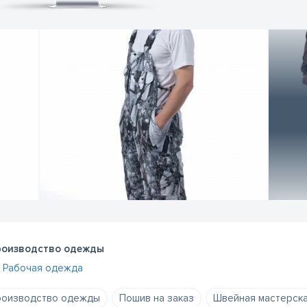
оизводство одежды
Рабочая одежда
оизводство одежды
Пошив на заказ
Швейная мастерск