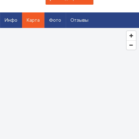
Инфо
Карта
Фото
Отзывы