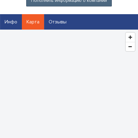
Пополнить информацию о компании
Инфо
Карта
Отзывы