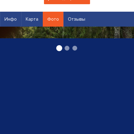
Инфо
Карта
Фото
Отзывы