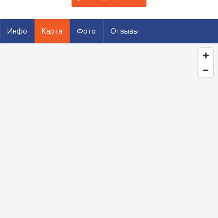
Инфо
Карта
Фото
Отзывы