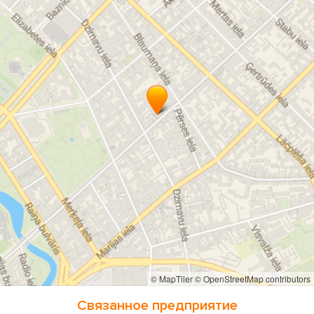
© MapTiler
© OpenStreetMap contributors
Связанное предприятие