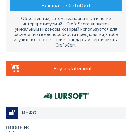
Заказать CrefoCert
Объективный, автоматизированный и легко
интерпретируемый - CrefoScore является
уникальным индексом, который используется для
расчёта платёжеспособности предприятий, чтобы
изучить их соответствие стандартам сертификата
CrefoCert.
Buy a statement
ИНФО
Название: