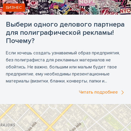
БИЗНЕС
Выбери одного делового партнера
для полиграфической рекламы!
Почему?
Если хочешь создать узнаваемый образ предприятия,
без полиграфиста для рекламных материалов не
обойтись. Не важно, большим или малым будет твое
предприятие, ему необходимы презентационные
материалы (визитки, бланки, конверты, папки и...
Читать подробнее