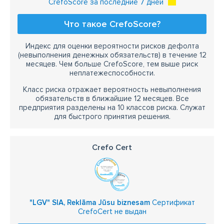
CrefoScore за последние 7 дней
Что такое CrefoScore?
Индекс для оценки вероятности рисков дефолта
(невыполнения денежных обязательств) в течение 12
месяцев. Чем больше CrefoScore, тем выше риск
неплатежеспособности.
Класс риска отражает вероятность невыполнения
обязательств в ближайшие 12 месяцев. Все
предприятия разделены на 10 классов риска. Служат
для быстрого принятия решения.
Crefo Cert
"LGV" SIA, Reklāma Jūsu biznesam
Сертификат
CrefoCert не выдан