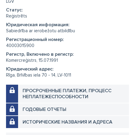
LGV
Cтатус:
Reģistrēts
Юридическая информация:
Sabiedrība ar ierobežotu atbildību
Регистрационный номер:
40003015900
Регистр, Включено в регистр:
Komercreģistrs, 15.07.1991
Юридический адрес:
Rīga, Brīvības iela 70 - 14, LV-1011
ПРОСРОЧЕННЫЕ ПЛАТЕЖИ, ПРОЦЕСС
НЕПЛАТЕЖЕСПОСОБНОСТИ
ГОДОВЫЕ ОТЧЕТЫ
ИСТОРИЧЕСКИЕ НАЗВАНИЯ И АДРЕСА