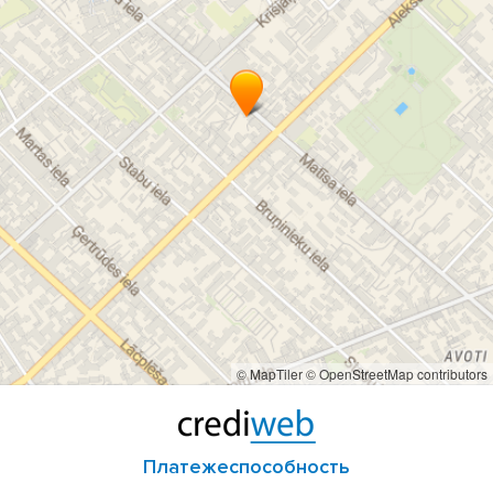
© MapTiler
© OpenStreetMap contributors
Платежеспособность