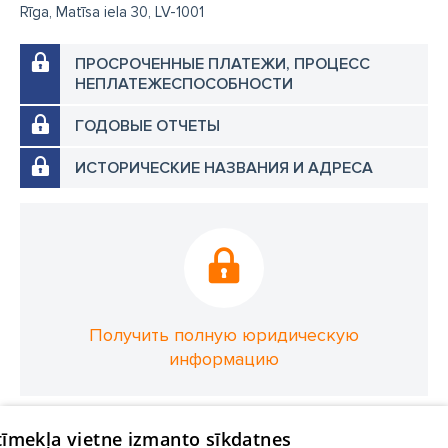
Rīga, Matīsa iela 30, LV-1001
ПРОСРОЧЕННЫЕ ПЛАТЕЖИ, ПРОЦЕСС
НЕПЛАТЕЖЕСПОСОБНОСТИ
ГОДОВЫЕ ОТЧЕТЫ
ИСТОРИЧЕСКИЕ НАЗВАНИЯ И АДРЕСА
Получить полную юридическую
информацию
 tīmekļa vietne izmanto sīkdatnes