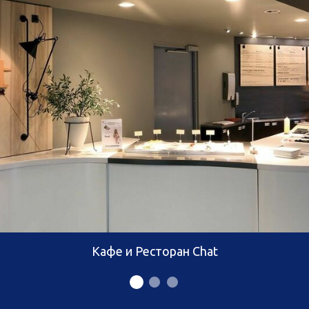
Кафе и Ресторан Chat